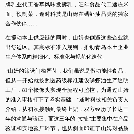
牌乳业代工香草风味发酵乳，旺年食品代工速冻米
面、预制菜，逢时科技是山姆在磷虾油品类的独家
合作伙伴……
在搅动本土供应链的同时，山姆也倒逼这些企业跳
出舒适区。其高标准准入规则，推动青岛本土企业
生产体系向精细化、标准化与规范化迭代。
“山姆的筛选门槛严苛，我们虽说是做功能性食品，
但从一开始就按照医药级标准建设磷虾油生产透明
工厂，81个摄像头实现全流程可监控，为通过山姆
的准入审核打下了坚实基础。”逢时科技相关负责人
介绍，从初次接触到最终上架，双方经历了长达三
年的沟通与验证，而这三年的“拉扯”主要集中在产品
验证和实地验厂环节，也从侧面印证了山姆对品质