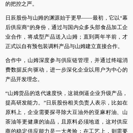
的把控之严。
日辰股份与山姆的渊源始于更早——最初，它以“幕
后供应商”的身份，通过与国内众多头部食品加工企
业合作，将成型产品送入山姆；直到两年半前，才
正式以自有预包装调料产品与山姆建立直接合作。
合作中，山姆深度参与供应链管理，并通过终端消
费数据反向驱动，进一步深化企业以用户为中心的
产品开发理念。
“山姆货品的迭代速度快，这就倒逼企业升级产品，
提高研发能力。”日辰股份相关负责人表示，比如在
原料上，企业需要探寻除大豆油外的亚麻籽油、山
茶油等更健康的油品，且原料必须地道，这对供应
商的稳定供应能力是一大考验；在工艺上，则需要