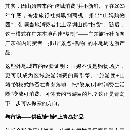
其实，因山姆带来的“跨城消费”并不新鲜。早在2023
年年底，香港旅行社就嗅到商机，推出“山姆购物
团”，带领当地消费者北上深圳山姆“扫货”。随后，
这一模式在广东本地迅速“复制”——广东旅行社面向
广东省内消费者，推出“景点+购物”的本地周边游产
品。
这些外地城市的经验证明：山姆不仅是购物场所，
更可以成为区域旅游消费的新引擎。“旅游团+山
姆”的模式能否在青岛落地，把“胶东1小时消费生活
圈”变成可消费、可体验的旅游目的地？这正是青岛
下一步可以探索的方向。
卷市场——供应链“链”上青岛好品