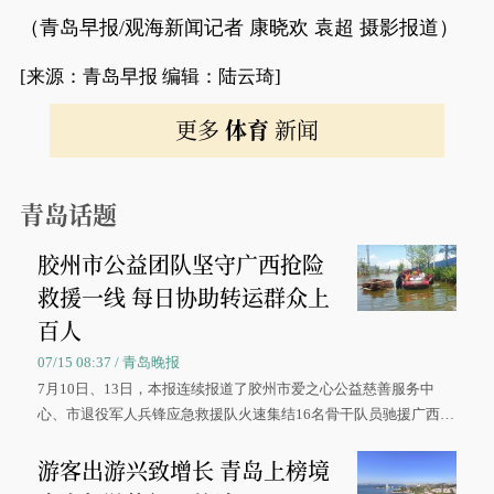
（青岛早报/观海新闻记者 康晓欢 袁超 摄影报道）
[来源：青岛早报 编辑：陆云琦]
更多
体育
新闻
青岛话题
胶州市公益团队坚守广西抢险
救援一线 每日协助转运群众上
百人
07/15 08:37 / 青岛晚报
7月10日、13日，本报连续报道了胶州市爱之心公益慈善服务中
心、市退役军人兵锋应急救援队火速集结16名骨干队员驰援广西灾
区、奋战在抢险一线的故事，得到众多读者点赞。
游客出游兴致增长 青岛上榜境