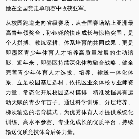
她在全国竞走单项赛中收获亚军。
从校园跑道走向省级赛场，从全国赛场站上亚洲最
高青年领奖台，孙钰尧的快速成长与惊艳突围，是
个人拼搏、教练深耕、体系培育的共同成果，更是
即墨区青少年体育人才培养高质量发展的生动缩
影。近年来，即墨区持续深化体教融合战略，健全
完善青少年体育人才选拔、培养、输送一体化体
系。立足校园基层选材，依托区业余体校专业师资
力量，常态化开展校园选材摸排，精准发掘具有运
动天赋的青少年苗子。通过科学训练、分层培养、
梯次输送的培育模式，为优秀体育人才提供系统化
训练、高水平参赛、专业化成长的优质平台，持续
输送优质竞技体育后备力量。