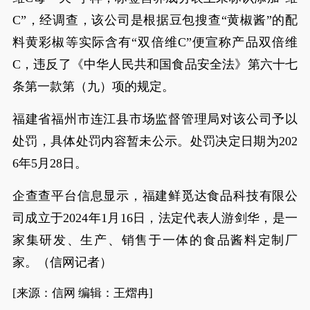
C”，经调查，该公司是根据豆包搜查“黄椒酱”的配
料黄彩椒等实际含有“双倍维C”便宣称产品双倍维
C，违反了《中华人民共和国食品安全法》第六十七
条第一款第（九）项的规定。
福建省福州市连江县市场监督管理局对该公司予以
处罚，具体处罚内容暂未公示。处罚决定日期为202
6年5月28日。
企查查平台信息显示，福建鲜觅达食品科技有限公
司成立于2024年1月16日，法定代表人游剑华，是一
家集研发、生产、销售于一体的食品酱料定制厂
家。（信网记者）
[来源：信网 编辑：王熠冉]