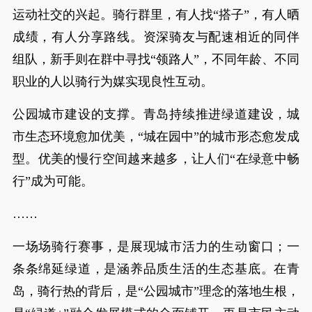
运动社交的兴起。骑行群里，有人找“搭子”，有人晒
成绩，有人分享路线。资深骑友与配速相近的同伴
组队，新手则在群中寻找“领路人”，不同年龄、不同
职业的人以骑行为媒实现良性互动。
公园城市建设的支撑。青岛持续推进绿道建设，城
市生态环境愈加优美，“城在园中”的城市形态愈发成
型。优美的慢行空间越来越多，让人们“在绿意中畅
行”成为可能。
……
一场场骑行赛事，是展现城市活力的生动窗口；一
条条绵延绿道，是涵养品质生活的生态基底。在青
岛，骑行热的背后，是“公园城市”理念的落地生根，