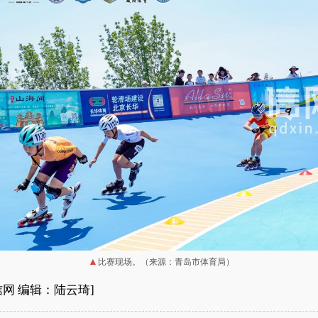
比赛现场。（来源：青岛市体育局）
信网 编辑：陆云琦]