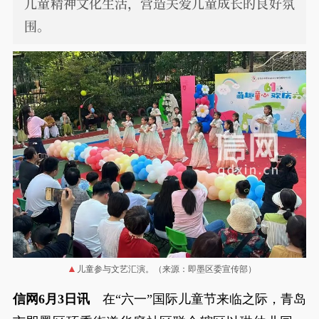
儿童精神文化生活，营造关爱儿童成长的良好氛
围。
儿童参与文艺汇演。（来源：即墨区委宣传部）
信网6月3日讯
在“六一”国际儿童节来临之际，青岛