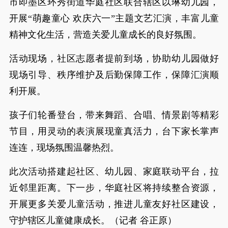
市即墨区环秀街道华庭社区联合辖区以琳幼儿园，
开展“萌趣童心 欢庆六一”主题文艺汇演，丰富儿童
精神文化生活，营造关爱儿童成长的良好氛围。
活动现场，社区志愿者提前到场，协助幼儿园做好
现场引导、秩序维护及后勤保障工作，保障汇演顺
利开展。
孩子们轮番登台，带来舞蹈、合唱、情景剧等精彩
节目，用灵动的表演展现童真活力，台下家长掌声
连连，现场氛围温馨热烈。
此次活动搭建起社区、幼儿园、家庭联动平台，拉
近邻里距离。下一步，华庭社区将持续整合资源，
开展更多关爱儿童活动，推进儿童友好社区建设，
守护辖区儿童健康成长。（记者 谷正原）