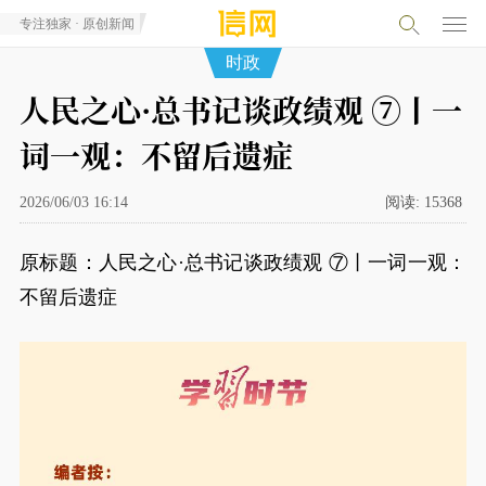
专注独家 · 原创新闻
时政
人民之心·总书记谈政绩观 ⑦丨一
词一观：不留后遗症
2026/06/03 16:14
阅读:
15368
原标题：人民之心·总书记谈政绩观 ⑦丨一词一观：
不留后遗症