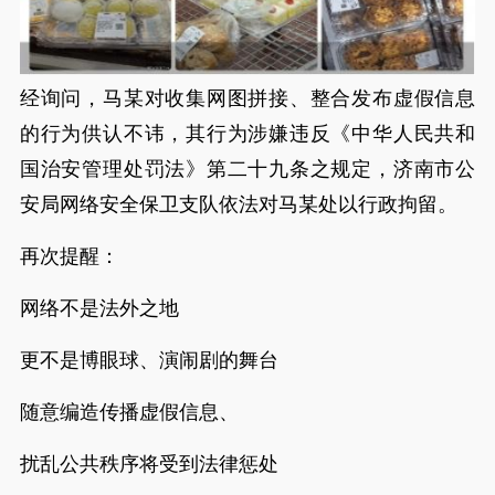
经询问，马某对收集网图拼接、整合发布虚假信息
的行为供认不讳，其行为涉嫌违反《中华人民共和
国治安管理处罚法》第二十九条之规定，济南市公
安局网络安全保卫支队依法对马某处以行政拘留。
再次提醒：
网络不是法外之地
更不是博眼球、演闹剧的舞台
随意编造传播虚假信息、
扰乱公共秩序将受到法律惩处