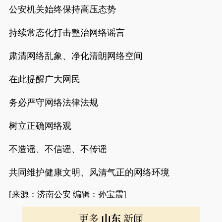
公安机关始终保持高压态势
持续常态化打击整治网络谣言
肃清网络乱象、净化清朗网络空间
在此提醒广大网民
务必严守网络法律法规
树立正确网络观
不造谣、不信谣、不传谣
共同维护健康文明、风清气正的网络环境
[来源：济南公安 编辑：孙宝震]
更多
山东
新闻