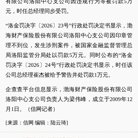
有限公司洛阳中心支公司因违规行为等被罚款5万
元，时任总经理同步受罚。
“洛金罚决字〔2026〕23号”行政处罚决定书显示，渤
海财产保险股份有限公司洛阳中心支公司因印章管
理不到位，发生涉刑案件，被国家金融监督管理总
局洛阳监管分局处以罚款5万元。同时公布的“洛金
罚决字〔2026〕24号”行政处罚决定书显示，时任该
公司总经理崔杰被给予警告并处罚款1万元。
企查查平台信息显示，渤海财产保险股份有限公司
洛阳中心支公司负责人为梁伟峰，成立于2009年12
月1日。（信网记者）
[来源：信网 编辑：陆云琦]