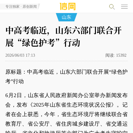
专注独家 · 原创新闻
山东
中高考临近，山东六部门联合开
展“绿色护考”行动
2026/06/03 17:13
阅读:
15392
原标题：中高考临近，山东六部门联合开展“绿色护
考”行动
6月2日，山东省人民政府新闻办公室举办新闻发布
会，发布《2025年山东省生态环境状况公报》。记
者在会上获悉，今年，省生态环境厅将继续联合省
教育厅、省公安厅、省住房城乡建设厅、省交通运