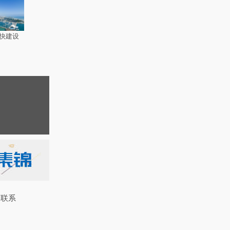
快建设
联系