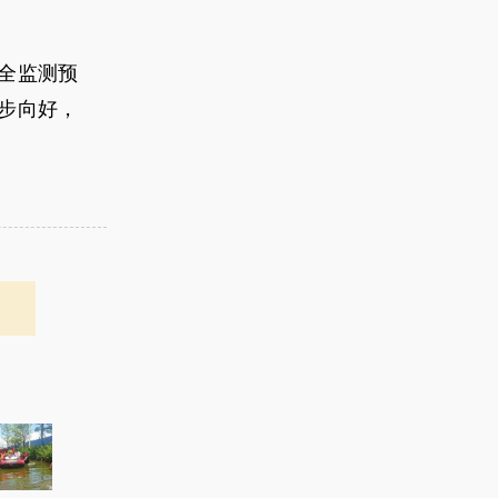
全监测预
步向好，