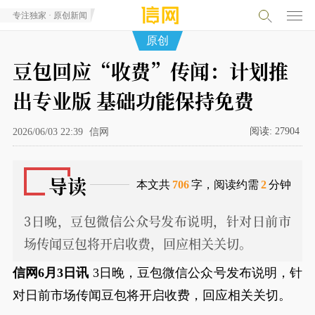
专注独家 · 原创新闻
原创
豆包回应“收费”传闻：计划推
出专业版 基础功能保持免费
阅读:
27904
2026/06/03 22:39
信网
导读
本文共
706
字，阅读约需
2
分钟
3日晚，豆包微信公众号发布说明，针对日前市
场传闻豆包将开启收费，回应相关关切。
信网6月3日讯
3日晚，豆包微信公众号发布说明，针
对日前市场传闻豆包将开启收费，回应相关关切。