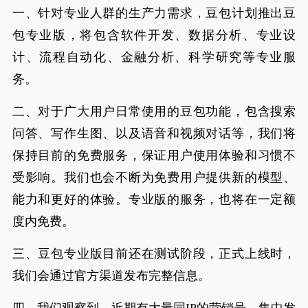
一、针对专业人群的生产力需求，豆包计划推出豆
包专业版，将包含软件开发、数据分析、专业设
计、流程自动化、金融分析、科学研究等专业服
务。
二、对于广大用户日常使用的豆包功能，包含搜索
问答、写作生图、以及语音和视频对话等，我们将
保持目前的免费服务，保证用户使用体验和习惯不
受影响。我们也会不断为免费用户提供新的模型、
能力和更好的体验。专业版的服务，也将在一定额
度内免费。
三、豆包专业版目前还在测试阶段，正式上线时，
我们会通过官方渠道发布完整信息。