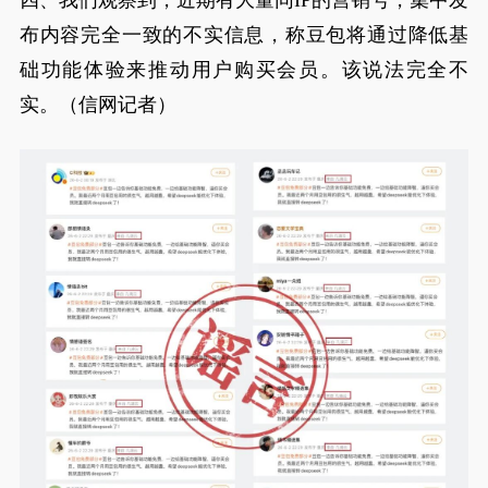
四、我们观察到，近期有大量同IP的营销号，集中发
布内容完全一致的不实信息，称豆包将通过降低基
础功能体验来推动用户购买会员。该说法完全不
实。（信网记者）