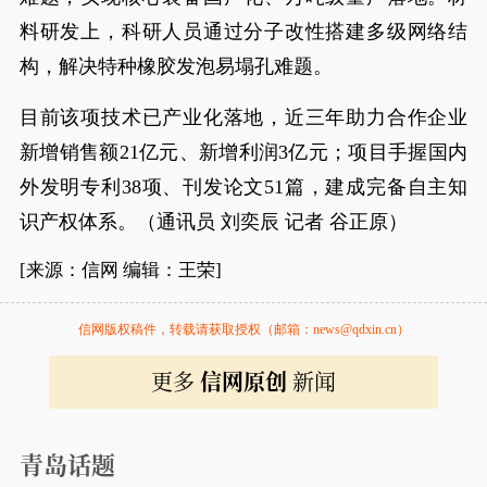
料研发上，科研人员通过分子改性搭建多级网络结
构，解决特种橡胶发泡易塌孔难题。
目前该项技术已产业化落地，近三年助力合作企业
新增销售额21亿元、新增利润3亿元；项目手握国内
外发明专利38项、刊发论文51篇，建成完备自主知
识产权体系。（通讯员 刘奕辰 记者 谷正原）
[来源：信网 编辑：王荣]
信网版权稿件，转载请获取授权（邮箱：news@qdxin.cn）
更多
信网原创
新闻
青岛话题