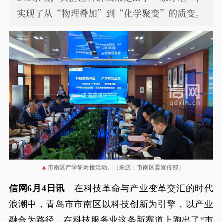
实现了从“物理叠加”到“化学聚变”的质变。
市南区产学研对接活动。（来源：市南区委宣传部）
信网6月4日讯
在科技革命与产业变革交汇的时代
浪潮中，青岛市市南区以科技创新为引擎，以产业
融合为路径，在科技服务业这条新赛道上跑出了“市