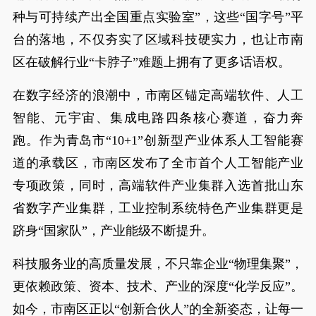
种与可持续产出全国重点实验室”，这些“国字号”平
台的落地，不仅夯实了区域科技硬实力，也让市南
区在破解行业“卡脖子”难题上拥有了更多话语权。
在数字经济的浪潮中，市南区锚定高端软件、人工
智能、元宇宙、集成电路四条核心赛道，奋力奔
跑。作为青岛市“10+1”创新型产业体系人工智能赛
道的承载区，市南区发布了全市首个人工智能产业
专项政策，同时，高端软件产业集群入选首批山东
省数字产业集群，工业控制系统特色产业集群更是
跻身“国家队”，产业能级不断提升。
科技服务业的高质量发展，不只靠企业“物理集聚”，
更依赖政策、资本、技术、产业的深度“化学反应”。
如今，市南区正以“创新合伙人”的全新姿态，让每一