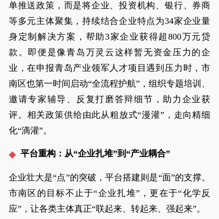
单推送政策，而是将企业、投资机构、银行、券商
等多元主体聚集，持续结合企业特点为34家企业量
身定制解决方案，帮助3家企业获得超800万元贷
款。即便是像青岛万灵云这样暂无资金压力的企
业，在申报青岛产业领军人才项目遇到压力时，市
南区也第一时间启动“全流程护航”，组织专题培训、
邀请专家辅导、反复打磨答辩细节，助力企业获
评。相关政策供给由此从粗放式“漫灌”，走向精细
化“滴灌”。
平台重构：从“企业扎堆”到“产业耦合”
企业壮大是“点”的突破，平台搭建则是“面”的支撑。
市南区的目标不止于“企业扎堆”，更在于“化学反
应”，让各类主体真正“联起来、转起来、强起来”。