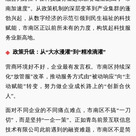
南加速度”。从政策机制的深层变革到产业集群的蓬
勃兴起，从数字经济的示范引领到民生福祉的科技
赋能，市南区正以前所未有的力度，构筑起科技服
务业新高地。
政策升级：从“大水漫灌”到“精准滴灌”
营商环境好不好，企业最有发言权。市南区持续深
化“放管服”改革，推动服务方式由“被动响应”向“主
动赋能”转变，努力做企业成长路上的“创新合伙
人”。
面对不同企业的不同痛点难点，市南区不搞“一刀
切”，而是坚持“一企一策”。正如青岛前景互联信息
技术有限公司此前遇到的融资难题，市南区不是简