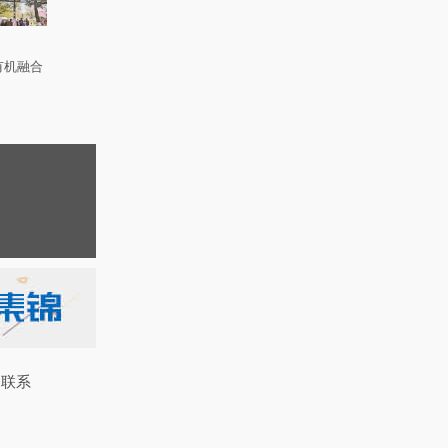
有机融合
联系