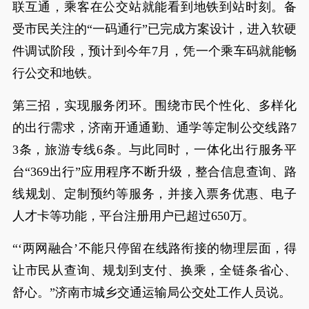
联互通，乘客在公交站就能看到地铁到站时刻。备
受市民关注的“一码通行”已完成方案设计，进入软硬
件调试阶段，预计到今年7月，凭一个乘车码就能畅
行公交和地铁。
第三招，实现服务闭环。围绕市民个性化、多样化
的出行需求，济南开通通勤、通学等定制公交线路7
3条，旅游专线6条。与此同时，一体化出行服务平
台“369出行”应用程序不断升级，整合信息查询、路
线规划、定制预约等服务，并接入票务优惠、电子
人才卡等功能，平台注册用户已超过650万。
“‘两网融合’不能只停留在线路衔接的物理层面，得
让市民从查询、规划到支付、换乘，全链条省心、
舒心。”济南市城乡交通运输局公交处工作人员说。