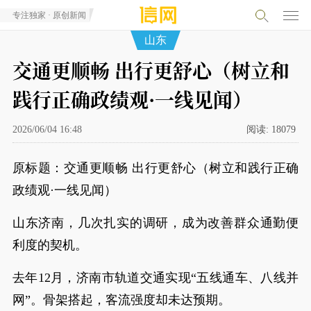
专注独家 · 原创新闻
山东
交通更顺畅 出行更舒心（树立和
践行正确政绩观·一线见闻）
2026/06/04 16:48
阅读:
18079
原标题：交通更顺畅 出行更舒心（树立和践行正确
政绩观·一线见闻）
山东济南，几次扎实的调研，成为改善群众通勤便
利度的契机。
去年12月，济南市轨道交通实现“五线通车、八线并
网”。骨架搭起，客流强度却未达预期。