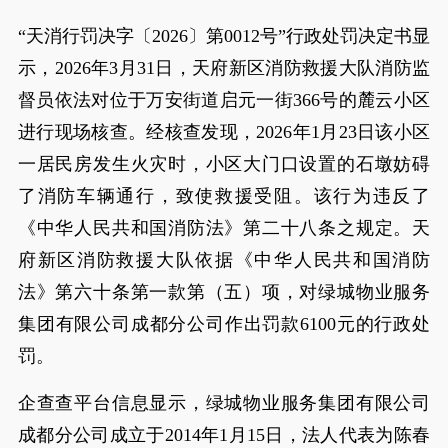
“天消行罚决字〔2026〕第0012号”行政处罚决定书显
示，2026年3月31日，天府新区消防救援大队消防监
督员依法对位于万安街道启元一街366号的麓云小区
进行现场核查。经核查发现，2026年1月23日该小区
一居民房发生火灾时，小区大门口设置的石墩妨碍
了消防车辆通行，致使救援受阻。该行为违反了
《中华人民共和国消防法》第二十八条之规定。天
府新区消防救援大队依据《中华人民共和国消防
法》第六十条第一款第（五）项，对绿城物业服务
集团有限公司成都分公司作出罚款6100元的行政处
罚。
企查查平台信息显示，绿城物业服务集团有限公司
成都分公司成立于2014年1月15日，法人代表为陈春