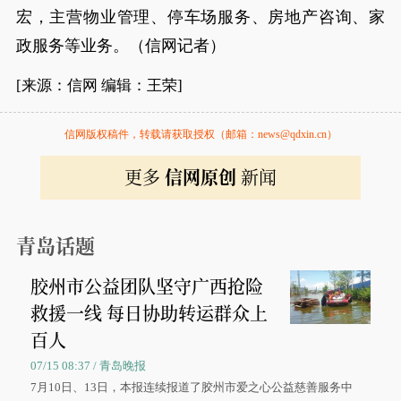
宏，主营物业管理、停车场服务、房地产咨询、家
政服务等业务。（信网记者）
[来源：信网 编辑：王荣]
信网版权稿件，转载请获取授权（邮箱：news@qdxin.cn）
更多
信网原创
新闻
青岛话题
胶州市公益团队坚守广西抢险
救援一线 每日协助转运群众上
百人
07/15 08:37 / 青岛晚报
7月10日、13日，本报连续报道了胶州市爱之心公益慈善服务中