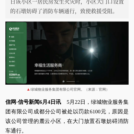
日该小区一居民房发生火灾时，小区大门口设置
的石墩妨碍了消防车辆通行，致使救援受阻。
绿城物业服务集团有限公司官网。（来源：官网）
信网·信号新闻6月4日讯
5月22日，绿城物业服务集
团有限公司成都分公司被处以罚款6100元，原因是
该公司管理的麓云小区，在大门放置石墩妨碍消防
车通行。