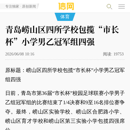
专注独家 · 原创新闻
体育
青岛崂山区四所学校包揽“市长
杯”小学男乙冠军组四强
2026/06/08 10:16
阅读:
19753
原标题：崂山区四所学校包揽“市长杯”小学男乙冠军
组四强
日前，青岛市第36届“市长杯”校园足球联赛小学男子
乙组冠军组的比赛结束了1/4决赛和9至16名排位赛争
夺。最终，崂山区实验学校、崂山区合肥路小学、
崂山区育才学校和崂山区第三实验小学包揽四强席