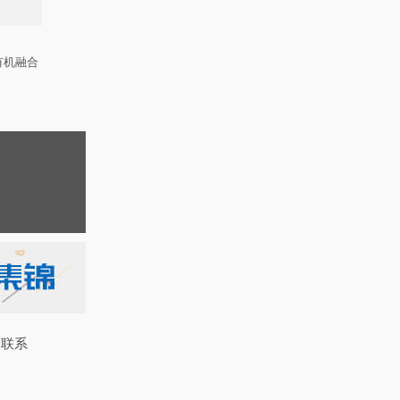
有机融合
联系