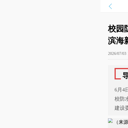
校园
滨海
2026/07/03 
6月
校防
建设