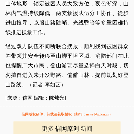
山体地形、锁定被困人员大致方位，夜色渐深，山
林内气温持续降低，两支救援队伍分工协作、徒步
进山搜寻，克服山路陡峭、光线昏暗等多重困难持
续推进搜救工作。
经过双方队伍不间断联合搜救，顺利找到被困群众
并带领其安全转移至山脚平坦区域。消防部门在此
也提醒广大市民，登山游玩尽量选择白天时段，切
勿擅自进入未开发野路、偏僻山林，提前规划好登
山路线。（记者 李如艺）
[来源：信网 编辑：陈烛光]
信网版权稿件，转载请获取授权（邮箱：news@qdxin.cn）
更多
信网原创
新闻