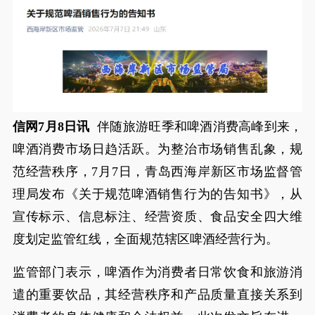
信网7月8日讯
伴随旅游旺季和啤酒消费高峰到来，
啤酒消费市场日趋活跃。为整治市场销售乱象，规
范经营秩序，7月7日，青岛西海岸新区市场监督管
理局发布《关于规范啤酒销售行为的告知书》，从
宣传标示、信息标注、经营资质、食品安全四大维
度划定监管红线，全面规范辖区啤酒经营行为。
监管部门表示，啤酒作为消费者日常饮食和旅游消
遣的重要饮品，其经营秩序和产品质量直接关系到