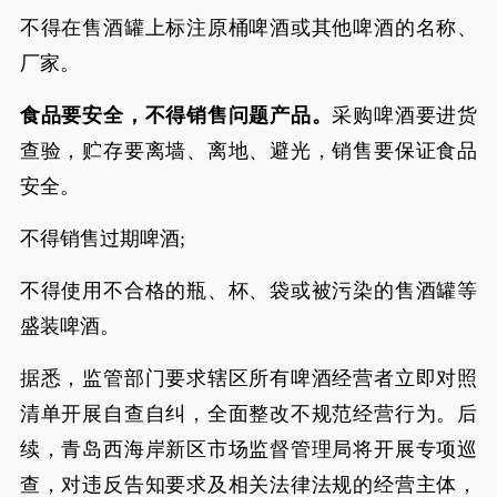
不得在售酒罐上标注原桶啤酒或其他啤酒的名称、
厂家。
食品要安全，不得销售问题产品。
采购啤酒要进货
查验，贮存要离墙、离地、避光，销售要保证食品
安全。
不得销售过期啤酒;
不得使用不合格的瓶、杯、袋或被污染的售酒罐等
盛装啤酒。
据悉，监管部门要求辖区所有啤酒经营者立即对照
清单开展自查自纠，全面整改不规范经营行为。后
续，青岛西海岸新区市场监督管理局将开展专项巡
查，对违反告知要求及相关法律法规的经营主体，