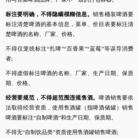
标注要明确，不得隐瞒模糊信息。
销售桶装啤酒要
标注清楚啤酒的基本信息，菜单、价目表要标注清
楚啤酒的名称、厂家、价格。
不得仅笼统标注“扎啤”“百香果”“蓝莓”等误导消费
者;
不得虚假标注啤酒的名称、厂家、生产日期、保质
期、价格。
经营要规范，不得超范围违规售酒。
啤酒销售要依
法取得经营资质，使用售酒罐（指啤酒储罐）销售
啤酒要标注“自制啤酒”和生产日期、保质期。
不得无“自制饮品类”资质使用售酒罐销售啤酒;