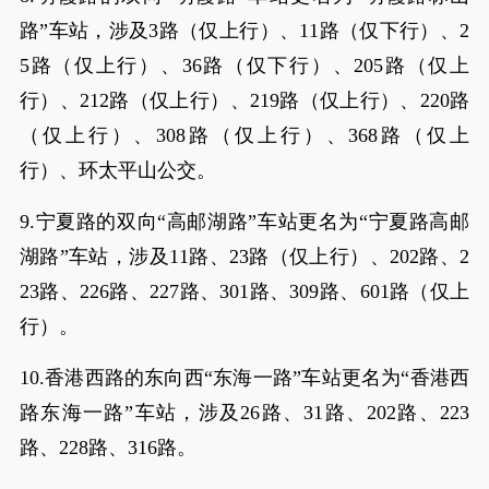
路”车站，涉及3路（仅上行）、11路（仅下行）、2
5路（仅上行）、36路（仅下行）、205路（仅上
行）、212路（仅上行）、219路（仅上行）、220路
（仅上行）、308路（仅上行）、368路（仅上
行）、环太平山公交。
9.宁夏路的双向“高邮湖路”车站更名为“宁夏路高邮
湖路”车站，涉及11路、23路（仅上行）、202路、2
23路、226路、227路、301路、309路、601路（仅上
行）。
10.香港西路的东向西“东海一路”车站更名为“香港西
路东海一路”车站，涉及26路、31路、202路、223
路、228路、316路。