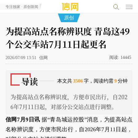
专注独家 · 原创新闻
原创
为提高站点名称辨识度 青岛这49
个公交车站7月11日起更名
阅读:
14445
2026/07/09 13:51
信网
导读
本文共
3506
字，阅读约需
9
分钟
为提高站点名称辨识度，方便市民出行，自202
6年7月11日起，对部分公交站点进行调整。
信网7月9日讯
据“青岛城运控股”消息，为提高站点
名称辨识度，方便市民出行，自2026年7月11日起，