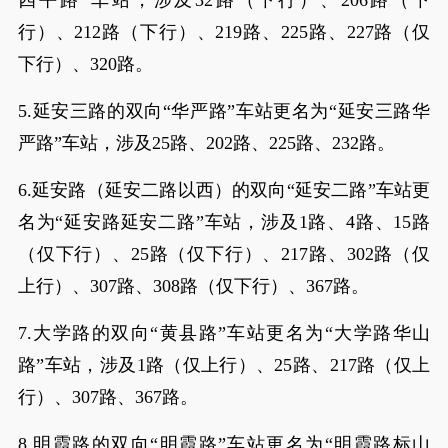
四平路”车站，涉及32路（下行）、206路（下
行）、212路（下行）、219路、225路、227路（仅
下行）、320路。
5.延安三路的双向“华严路”车站更名为“延安三路华
严路”车站，涉及25路、202路、225路、232路。
6.延安路（延安二路以西）的双向“延安二路”车站更
名为“延安路延安二路”车站，涉及1路、4路、15路
（仅下行）、25路（仅下行）、217路、302路（仅
上行）、307路、308路（仅下行）、367路。
7.大学路的双向“黄县路”车站更名为“大学路华山
路”车站，涉及1路（仅上行）、25路、217路（仅上
行）、307路、367路。
8.明霞路的双向“明霞路”车站更名为“明霞路标山