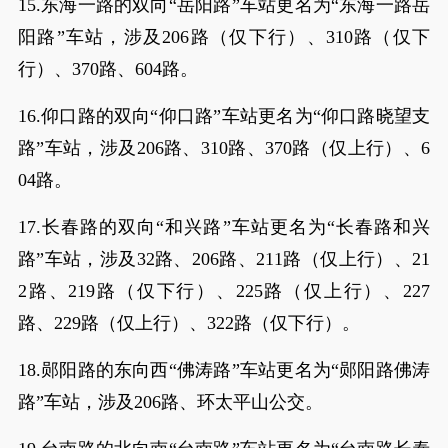
15.东海一路的双向“岳阳路”车站更名为“东海一路岳
阳路”车站，涉及206路（仅下行）、310路（仅下
行）、370路、604路。
16.仰口路的双向“仰口路”车站更名为“仰口路晓望支
路”车站，涉及206路、310路、370路（仅上行）、6
04路。
17.长春路的双向“和兴路”车站更名为“长春路和兴
路”车站，涉及32路、206路、211路（仅上行）、21
2路、219路（仅下行）、225路（仅上行）、227
路、229路（仅上行）、322路（仅下行）。
18.郧阳路的东向西“佛涛路”车站更名为“郧阳路佛涛
路”车站，涉及206路、环太平山公交。