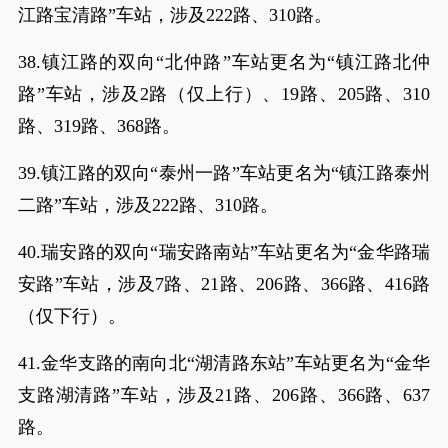
江路宝清路”车站，涉及222路、310路。
38.镇江路的双向“北仲路”车站更名为“镇江路北仲
路”车站，涉及2路（仅上行）、19路、205路、310
路、319路、368路。
39.镇江路的双向“泰州一路”车站更名为“镇江路泰州
二路”车站，涉及222路、310路。
40.瑞安路的双向“瑞安路南站”车站更名为“金华路瑞
安路”车站，涉及7路、21路、206路、366路、416路
（仅下行）。
41.金华支路的南向北“湖清路东站”车站更名为“金华
支路湖清路”车站，涉及21路、206路、366路、637
路。