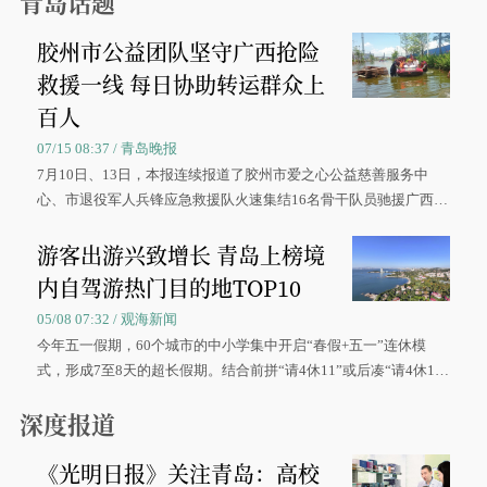
青岛话题
胶州市公益团队坚守广西抢险
救援一线 每日协助转运群众上
百人
07/15 08:37 / 青岛晚报
7月10日、13日，本报连续报道了胶州市爱之心公益慈善服务中
心、市退役军人兵锋应急救援队火速集结16名骨干队员驰援广西灾
区、奋战在抢险一线的故事，得到众多读者点赞。
游客出游兴致增长 青岛上榜境
内自驾游热门目的地TOP10
05/08 07:32 / 观海新闻
今年五一假期，60个城市的中小学集中开启“春假+五一”连休模
式，形成7至8天的超长假期。结合前拼“请4休11”或后凑“请4休1
0”的拼假方案，带动游客出游兴致增长。
深度报道
《光明日报》关注青岛：高校