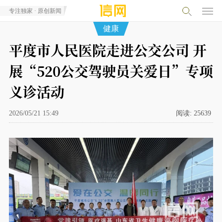
专注独家 · 原创新闻
健康
平度市人民医院走进公交公司 开
展“520公交驾驶员关爱日”专项
义诊活动
2026/05/21 15:49
阅读:
25639