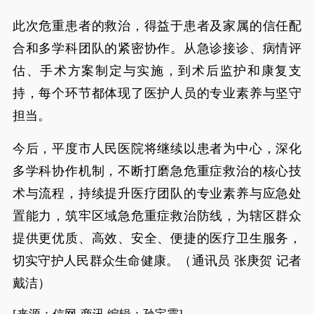
此次危重患者的救治，得益于患者及家属的信任配
合和多学科团队的紧密协作。从急诊接诊、病情评
估、手术方案制定与实施，到术后监护和康复支
持，每个环节都体现了医护人员的专业素养与坚守
担当。
今后，平度市人民医院将继续以患者为中心，深化
多学科协作机制，不断打磨急危重症救治的核心技
术与流程，持续提升医疗团队的专业素养与应急处
置能力，筑牢区域急危重症救治防线，为辖区群众
提供更优质、高效、安全、便捷的医疗卫生服务，
切实守护人民群众生命健康。（通讯员 张庚贺 记者
戴洁）