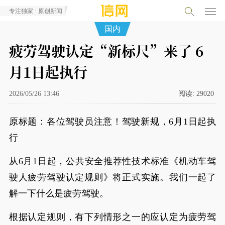
专注独家 · 原创新闻
国内
疲劳驾驶认定“新标尺”来了 6
月1日起执行
2026/05/26 13:46
阅读:
29020
原标题：各位驾驶员注意！驾驶新规，6月1日起执
行
从6月1日起，公共安全推荐性技术标准《机动车驾
驶人疲劳驾驶认定规则》将正式实施。我们一起了
解一下什么是疲劳驾驶。
根据认定规则，有下列情形之一的应认定为疲劳驾