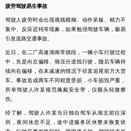
疲劳驾驶易生事故
驾驶人疲劳时会出现视线模糊、动作呆板、精力不
集中、反应迟钝等现象，如果勉强驾驶车辆，极易
引发道路交通事故。
近日，在二广高速湖南常德段，一辆小车行驶过程
中，先是向左偏移、骑压分道线行驶，随后车辆持
续向右偏移，在未减速的情况下径直追尾前方大货
车。事故造成两车不同程度受损，小车损毁严重，
所幸驾驶人许某规范佩戴安全带，仅额头轻微擦
伤。
经了解，驾驶人许某当日独自驾车从湖北前往深
圳，夜间休息不足，途中进服务区休整未恢复状