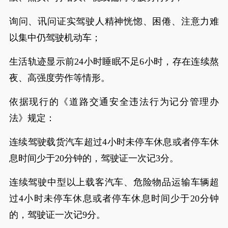
询问、讯问证实驾驶人精神恍惚、困倦、注意力难
以集中仍驾驶机动车；
生活轨迹显示前24小时睡眠不足6小时，存在连续熬
夜、高强度劳作等情形。
依据现行的《道路交通安全违法行为记分管理办
法》规定：
连续驾驶载货汽车超过4小时未停车休息或者停车休
息时间少于20分钟的，驾驶证一次记3分。
连续驾驶中型以上载客汽车、危险物品运输车辆超
过4小时未停车休息或者停车休息时间少于20分钟
的，驾驶证一次记9分。