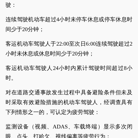
驶：
连续驾驶机动车超过4小时未停车休息或停车休息时
间少于20分钟；
客运机动车驾驶人于22:00至次日6:00连续驾驶超过2
小时未休息或休息时间少于20分钟；
客运机动车驾驶人24小时内累计驾驶时间超过8小
时。
对在道路交通事故发生过程中具备避险条件但未及
时采取有效避险措施的机动车驾驶人，经调查具有
下列情形之一的，可认定为疲劳驾驶：
监测设备（视频、ADAS、车载终端）显示多次闭
眼、点头、打哈欠、视线偏离等疲劳行为；