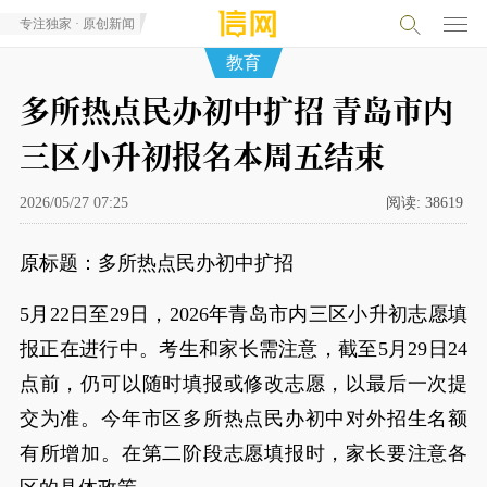
专注独家 · 原创新闻
教育
多所热点民办初中扩招 青岛市内
三区小升初报名本周五结束
2026/05/27 07:25
阅读:
38619
原标题：多所热点民办初中扩招
5月22日至29日，2026年青岛市内三区小升初志愿填
报正在进行中。考生和家长需注意，截至5月29日24
点前，仍可以随时填报或修改志愿，以最后一次提
交为准。今年市区多所热点民办初中对外招生名额
有所增加。在第二阶段志愿填报时，家长要注意各