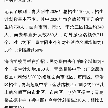
区的具体政策。
记者了解到，青大附中2026年总招生1100人，招生
计划数基本不变。其中2026年符合政策可直升的学
生约760人，面向市南、市北、李沧三区招生约340
人。而去年直升人数889人，对外派位名额仅211
个。对比之下，青大附中今年对外派位名额增加约1
30个，增幅超过60%。
海信学校同样在扩招，民办班由去年的8个增加为9
个，招生计划增加50人。青岛超银中学（广饶课改
校区）剩余约60%的名额面向市北区、市南区、李沧
区招生；青岛超银中学（金沙路校区）剩余约40%以
上的名额面向市北区、市南区、李沧区招生；青岛
格兰德中学（初中部）今年计划招生210人，相比去
年增加30人。