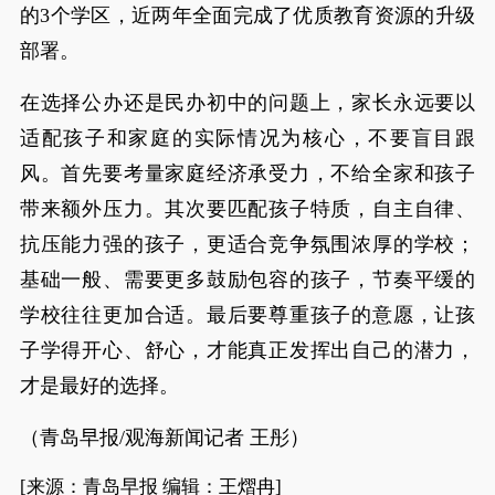
的3个学区，近两年全面完成了优质教育资源的升级
部署。
在选择公办还是民办初中的问题上，家长永远要以
适配孩子和家庭的实际情况为核心，不要盲目跟
风。首先要考量家庭经济承受力，不给全家和孩子
带来额外压力。其次要匹配孩子特质，自主自律、
抗压能力强的孩子，更适合竞争氛围浓厚的学校；
基础一般、需要更多鼓励包容的孩子，节奏平缓的
学校往往更加合适。最后要尊重孩子的意愿，让孩
子学得开心、舒心，才能真正发挥出自己的潜力，
才是最好的选择。
（青岛早报/观海新闻记者 王彤）
[来源：青岛早报 编辑：王熠冉]