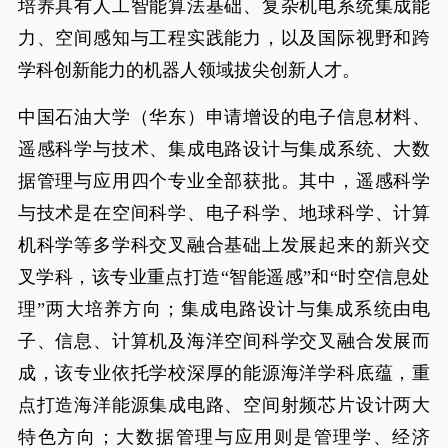
培养具有人工智能算法基础、复杂机电系统集成能
力、空间感知与工程实践能力，以及国际视野和跨
学科创新能力的机器人领域拔尖创新人才。
中国石油大学（华东）申请增设的电子信息材料、
遥感科学与技术、集成电路设计与集成系统、大数
据管理与应用四个专业全部获批。其中，遥感科学
与技术是在空间科学、电子科学、地球科学、计算
机科学等多学科交叉融合基础上发展起来的新兴交
叉学科，该专业重点打造“智能遥感”和“时空信息处
理”两大培养方向；集成电路设计与集成系统由电
子、信息、计算机及海洋空间科学交叉融合发展而
成，该专业依托学校深厚的能源海洋学科底蕴，重
点打造海洋能源集成电路、空间射频芯片设计两大
特色方向；大数据管理与应用则是管理学、经济