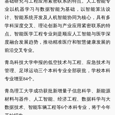
基础研究与工程应用紧密联系的特点。人工智能专
业以机器学习与数据智能为基础，以智能算法设
计、智能系统开发及人机智能协同为核心，具有多
学科深度交叉、理论创新与产业应用紧密联系的特
点。智能医学工程专业则是顺应人工智能与医学深
度融合发展趋势，推动精准医疗和智慧健康发展的
前沿交叉专业。
青岛科技大学申报的低空技术与工程、应急技术与
管理、足球运动三个本科专业全部获批，学校本科
专业增至84个。
青岛理工大学成功获批新增量子信息科学、新能源
材料与器件、人工智能、经济工程、数据科学与大
数据技术、智能车辆工程等6个本科专业，将于今年