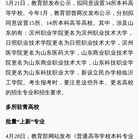
5月21日，教育部发布公示，拟同意设置34所本科高
等学校。今年1月，教育部曾两次发布公示，分别拟
同意设置15所、14所本科高等高校。其中，涉及山
东的有：滨州职业学院更名为滨州职业技术大学，
日照职业技术学院更名为日照职业技术大学，滨州
医学院更名为山东医药大学，山东商业职业技术学
院更名为山东商业职业技术大学，山东科技职业学
院更名为山东科技职业大学，新设立民办学校临沂
工学院。考生报考时，要注意这些升本、更名高校
的招生专业和招生要求。
多所驻青高校
批量“上新”专业
4月28日，教育部网站发布《普通高等学校本科专业