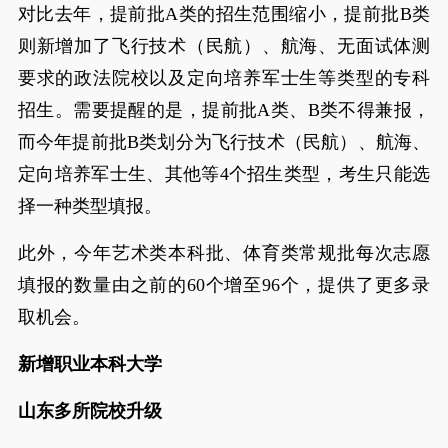
对比去年，提前批A类的招生范围缩小，提前批B类
则新增加了飞行技术（民航）、航海、无面试体测
要求的政法院校以及定向培养军士生等类型的专科
招生。需要提醒的是，提前批A类、B类不得兼报，
而今年提前批B类划分为飞行技术（民航）、航海、
定向培养军士生、其他等4个招生类型，考生只能选
择一种类型填报。
此外，今年艺术类本科批、体育类常规批每次志愿
填报的数量由之前的60个增至96个，提供了更多录
取机会。
新增职业本科大学
山东多所院校升级