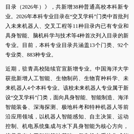
目录（2026年）》，共新增38种普通高校本科新专
业。2026年本科专业目录在“交叉学科”门类中首批列
入未来机器人、交叉工程等11种目录内已有专业和
具身智能、脑机科学与技术等4种首次列入目录的新
专业。目前，本科专业目录共涵盖13个门类、92个
专业类、883种专业。
近期，驻青高校陆续官宣新增专业。中国海洋大学
获批新增人工智能、生物制药、生物育种科学、未
来机器人4个本科专业。该校未来机器人专业属于新
设“交叉学科”门类，面向具身智能、智能制造、海洋
智能装备、深海探测、极地科考和特种机器人等前
沿应用领域，以机器人智能感知、自主决策、运动
控制、机电系统集成与水下具身智能为核心方向，