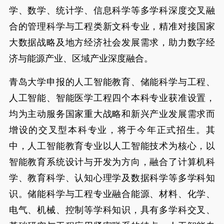
学、数学、统计学、信息科学等多学科深度交叉融
合的管理科学与工程类新文科专业，精准对接国家
大数据战略及地方经济社会发展需求，助力数字经
济与能源产业、区域产业深度融合。
青岛大学申报的人工智能教育、储能科学与工程、
人工智能、智能医学工程四个本科专业获准设置，
均为主动服务国家重大战略和新兴产业发展需求而
增设的交叉型本科专业，将于今年正式招生。其
中，人工智能教育专业以人工智能技术为核心，以
智能教育系统设计与开发为方向，融合了计算机科
学、教育科学、认知心理学及数据科学等多学科知
识。储能科学与工程专业融合能源、材料、化学、
电气、机械、控制等学科知识，具有多学科交叉、