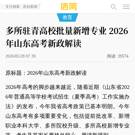
专注独家 · 原创新闻
教育
多所驻青高校批量新增专业 2026
年山东高考新政解读
2026/05/28 07:39
阅读:
39574
原标题：2026年山东高考新政解读
2026年高考的脚步越来越近，随着近期《山东省202
6年普通高等学校考试招生（夏季高考）工作实施办
法》的发布，今年我省高考政策已基本明朗。今年
山东高考有多项重要变化，包括提前批改革、新增
职业本科大学、多所院校升级、多所高校新增专业