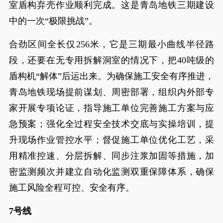
室盾构弃壳作业顺利完成。这是青岛地铁三期建设
中的一次“极限挑战”。
合劲区间全长仅256米，它是三期最小曲线半径路
段，还要在无专用拆解洞室的情况下，把40吨级的
盾构机“解体”后运出来。为确保施工安全有序推进，
青岛地铁现场提前谋划、周密部署，组织内外部专
家开展专项论证，指导施工单位完善施工方案与应
急预案；强化全过程安全技术交底与实操培训，提
升现场作业管控水平；督促施工单位优化工艺，采
用精准控速、分层拆解、同步注浆加固等措施，加
密监测频次并建立自动化监测双重保障体系，确保
施工风险全程可控、安全有序。
7号线