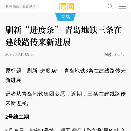
专注独家 · 原创新闻
青岛
刷新“进度条” 青岛地铁三条在
建线路传来新进展
2026/05/31 09:26
阅读:
27342
原标题：刷新“进度条”！青岛地铁3条在建线路传来
新进展
记者从青岛地铁集团获悉，近期，三条在建线路传
来新进展。
2号线二期
5月25日，地铁2号线二期工程汉川路站附属B2出入