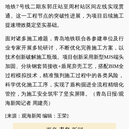
地铁7号线二期东郭庄站至周村站区间左线实现贯
通。这一工程节点的突破性进展，为项目后续施工
提速增效奠定坚实基础。
面对诸多施工难题，青岛地铁联合各参建单位及行
业专家开展多轮研讨，不断优化完善施工方案，以
技术创新破解施工瓶颈。项目创新采用新型MJS端头
加固、分块钢套筒接收+盾尾弃壳工艺，搭配BIM全
过程模拟技术，精准预判施工过程中的各类风险，
科学优化施工工序，实现了盾构掘进全流程精细化
管控，为施工安全筑牢了坚实屏障。（青岛日报/观
海新闻记者 周建亮）
[来源：观海新闻 编辑：王荣]