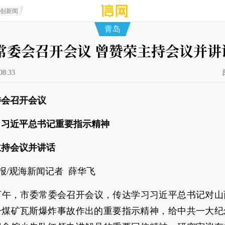
原创新闻
青岛
常委会召开会议 曾赞荣主持会议并讲
08:33
委会召开会议
习习近平总书记重要指示精神
主持会议并讲话
报/观海新闻记者 薛华飞
日下午，市委常委会召开会议，传达学习习近平总书记对山
一煤矿瓦斯爆炸事故作出的重要指示精神，给中共一大纪