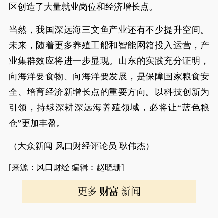
区创造了大量就业岗位和经济增长点。
当然，我国深远海三文鱼产业还有不少提升空间。
未来，随着更多养殖工船和智能网箱投入运营，产
业集群效应将进一步显现。山东的实践充分证明，
向海洋要食物、向海洋要发展，是保障国家粮食安
全、培育经济新增长点的重要方向。以科技创新为
引领，持续深耕深远海养殖领域，必将让“蓝色粮
仓”更加丰盈。
（大众新闻·风口财经评论员 耿伟杰）
[来源：风口财经 编辑：赵晓珊]
更多
财富
新闻