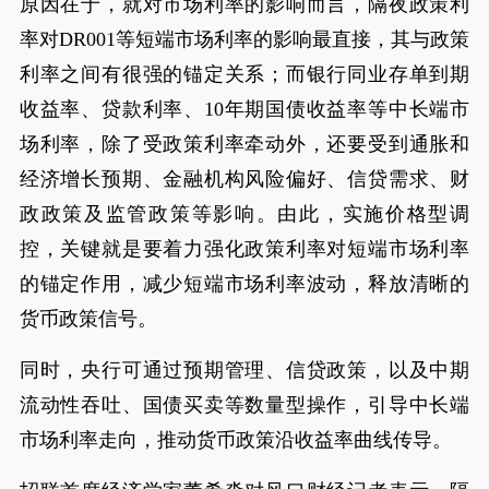
原因在于，就对市场利率的影响而言，隔夜政策利
率对DR001等短端市场利率的影响最直接，其与政策
利率之间有很强的锚定关系；而银行同业存单到期
收益率、贷款利率、10年期国债收益率等中长端市
场利率，除了受政策利率牵动外，还要受到通胀和
经济增长预期、金融机构风险偏好、信贷需求、财
政政策及监管政策等影响。由此，实施价格型调
控，关键就是要着力强化政策利率对短端市场利率
的锚定作用，减少短端市场利率波动，释放清晰的
货币政策信号。
同时，央行可通过预期管理、信贷政策，以及中期
流动性吞吐、国债买卖等数量型操作，引导中长端
市场利率走向，推动货币政策沿收益率曲线传导。