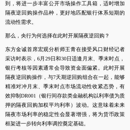
到，将进一步丰富公开市场操作工具箱，适时增加
隔夜逆回购操作品种，更好地匹配银行体系短期的
流动性需求。
那么，央行为何选择在此时开展隔夜逆回购？
东方金诚首席宏观分析师王青在接受风口财经记者
采访时表示，6月29日和30日适逢月末、季末时点，
银行考核等因素通常会导致资金面偏紧。此时开展
隔夜逆回购操作，与7天期逆回购组合在一起，能够
精准对冲月末、季末时点市场流动性收紧态势，有
效抑制DR001（银行间存款类金融机构以利率债为质
押的隔夜回购加权平均利率）波动。这意味着未来
隔夜市场利率的稳定性会显著增强，将为货币政策
框架进一步转向利率调控奠定基础。