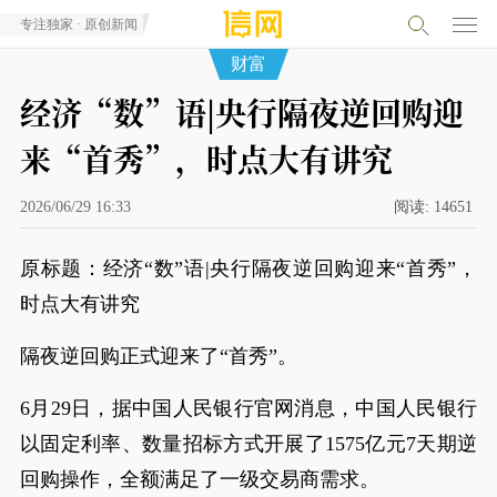
专注独家 · 原创新闻
财富
经济“数”语|央行隔夜逆回购迎
来“首秀”，时点大有讲究
2026/06/29 16:33
阅读:
14651
原标题：经济“数”语|央行隔夜逆回购迎来“首秀”，
时点大有讲究
隔夜逆回购正式迎来了“首秀”。
6月29日，据中国人民银行官网消息，中国人民银行
以固定利率、数量招标方式开展了1575亿元7天期逆
回购操作，全额满足了一级交易商需求。