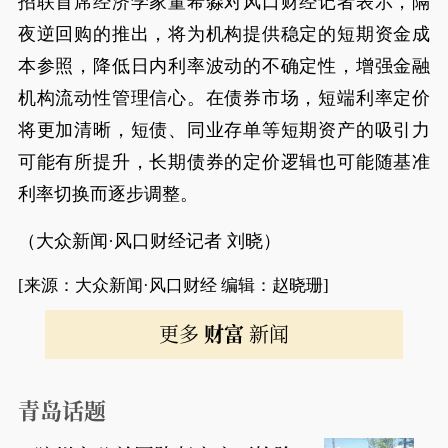
招联首席经济学家董希淼对风口财经记者表示，隔
夜逆回购的推出，将为机构提供稳定的短期资金成
本参照，降低日内利率波动的不确定性，增强金融
机构流动性管理信心。在债券市场，短端利率定价
将更加清晰，短债、同业存单等短期资产的吸引力
可能有所提升，长期债券的定价逻辑也可能随基准
利率切换而逐步调整。
（大众新闻·风口财经记者 刘晓）
[来源：大众新闻·风口财经 编辑：赵晓珊]
更多
财富
新闻
青岛话题