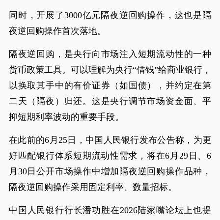
同时，开展了3000亿元隔夜逆回购操作，这也是隔
夜逆回购操作首次落地。
隔夜逆回购，是央行向市场注入短期流动性的一种
货币政策工具。可以理解为央行“借钱”给商业银行，
以换取其手中的有价证券（如国债），并约定在第
二天（隔夜）归还。这是央行调节市场资金面、平
抑短期利率波动的重要手段。
在此前的6月25日，中国人民银行发布公告称，为更
好匹配银行体系短期流动性需求，将在6月29日、6
月30日公开市场操作中增加隔夜逆回购操作品种，
隔夜逆回购操作采用固定利率、数量招标。
中国人民银行行长潘功胜在2026陆家嘴论坛上也提