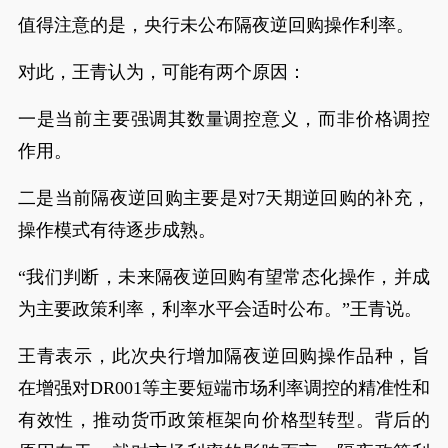
值得注意的是，央行未公布隔夜逆回购操作利率。
对此，王青认为，可能有两个原因：
一是当前主要强调其数量调控意义，而非价格调控
作用。
二是当前隔夜逆回购主要是对7天期逆回购的补充，
操作模式有待逐步成熟。
“我们判断，未来隔夜逆回购有望常态化操作，并成
为主要政策利率，利率水平会适时公布。”王青说。
王青表示，此次央行增加隔夜逆回购操作品种，旨
在增强对DR001等主要短端市场利率调控的精准性和
有效性，推动货币政策框架向价格型转型。背后的