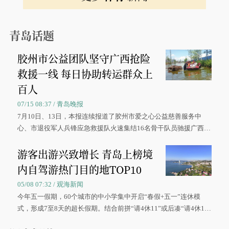
青岛话题
胶州市公益团队坚守广西抢险
救援一线 每日协助转运群众上
百人
07/15 08:37 / 青岛晚报
7月10日、13日，本报连续报道了胶州市爱之心公益慈善服务中
心、市退役军人兵锋应急救援队火速集结16名骨干队员驰援广西灾
区、奋战在抢险一线的故事，得到众多读者点赞。
游客出游兴致增长 青岛上榜境
内自驾游热门目的地TOP10
05/08 07:32 / 观海新闻
今年五一假期，60个城市的中小学集中开启“春假+五一”连休模
式，形成7至8天的超长假期。结合前拼“请4休11”或后凑“请4休1
0”的拼假方案，带动游客出游兴致增长。