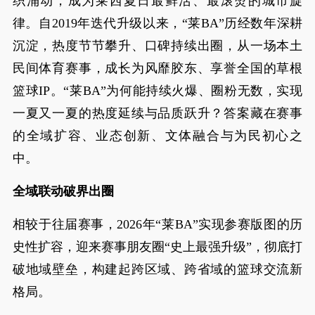
织涌动，成为莱西夏日最鲜活、最滚烫的城市旋
律。自2019年迭代升级以来，“莱BA”历经数年深耕
沉淀，热度节节攀升、口碑持续出圈，从一场本土
民间体育赛事，成长为风靡胶东、享誉全国的草根
篮球IP。“莱BA”为何能持续火爆、圈粉无数，实现
一夏又一夏的热度延续与品质跃升？答案藏在赛事
的全域扩容、业态创新、文体融合与为民初心之
中。
全域联动破界出圈
相较于往届赛事，2026年“莱BA”实现参赛版图的历
史性扩容，迎来赛事朋友圈“史上最强升级”，彻底打
破地域壁垒，构建起跨区域、跨省域的篮球交流新
格局。