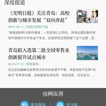
深度报道
《光明日报》关注青岛：高校
创新与城市发展“双向奔赴”
08/07 08:12 / 光明日报客户端
“新能源材料与器件领域，一直是我心之所向。高考志愿征集时发
现中国海洋大学有这个专业，反复研究后我填报了这个志愿，还真
被录取了。”今年7月，来自山西的学子郝君豪，如愿收到中国海洋
青岛拟入选第二批全国零售业
大学材料科学与工程学院材料类专业的录取通知书。
创新提升试点城市
08/04 07:25 / 观海新闻
试点旨在破解当前零售业存在的发展不平衡、优质供给不足和“内
卷式”竞争等问题，加快建设布局合理、供给优质、业态多元、智
慧便捷、竞争有序的现代零售体系。
信网应用