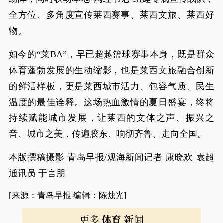
全方位、多角度宣传莱西赛事、莱西文旅、莱西好
物。
如今的“莱BA”，早已超越篮球赛事本身，既是群众
体育蓬勃发展的生动缩影，也是莱西文旅融合创新
的鲜活样板，更是莱西城市活力、包容气质、民生
温度的最佳诠释。这场热血激情的夏日盛宴，终将
持续赋能城市发展，让莱西的文体之声、振兴之
音、城市之美，传遍胶东、响彻齐鲁、走向全国。
本版撰稿摄影 青岛早报/观海新闻记者 康晓欢 袁超
通讯员 于言朋
[来源：青岛早报 编辑：陈烛光]
更多
体育
新闻