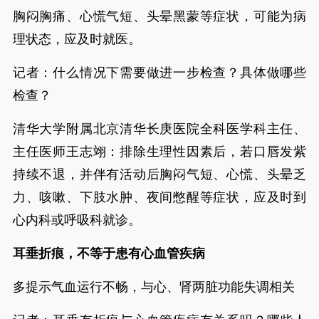
胸闷胸痛、心慌气短、头晕黑蒙等症状，可能为病
理状态，应及时就医。
记者：什么情况下需要做进一步检查？具体做哪些
检查？
清华大学附属北京清华长庚医院全科医学科主任、
主任医师王志翊：排除生理性因素后，若口唇发紫
持续不退，并伴有活动后胸闷气短、心慌、头晕乏
力、咳嗽、下肢水肿、夜间憋醒等症状，应及时到
心内科或呼吸科就诊。
耳垂折痕，不等于患有心血管疾病
多提示气血运行不畅，与心、肾两脏功能失调相关