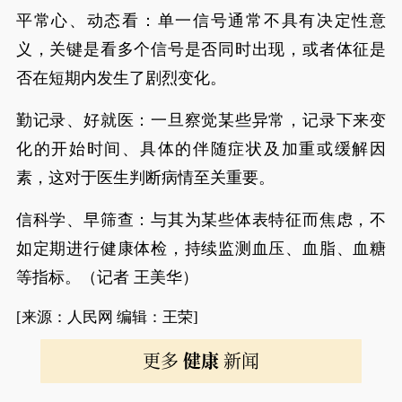
平常心、动态看：单一信号通常不具有决定性意
义，关键是看多个信号是否同时出现，或者体征是
否在短期内发生了剧烈变化。
勤记录、好就医：一旦察觉某些异常，记录下来变
化的开始时间、具体的伴随症状及加重或缓解因
素，这对于医生判断病情至关重要。
信科学、早筛查：与其为某些体表特征而焦虑，不
如定期进行健康体检，持续监测血压、血脂、血糖
等指标。（记者 王美华）
[来源：人民网 编辑：王荣]
更多
健康
新闻