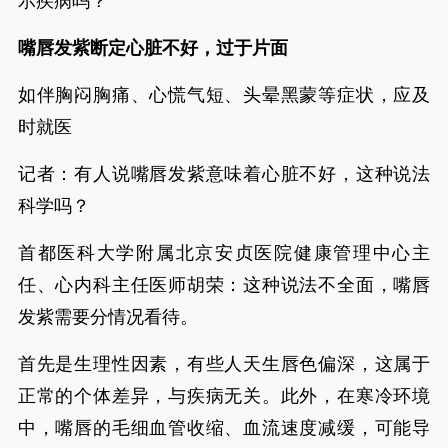
示疾病吗？
嘴唇发紫断定心脏不好，过于片面
如伴胸闷胸痛、心慌气短、头晕黑蒙等症状，应及
时就医
记者：有人说嘴唇发紫意味着心脏不好，这种说法
科学吗？
首都医科大学附属北京安贞医院健康管理中心主
任、心内科主任医师胡荣：这种说法不全面，嘴唇
发紫需要分情况看待。
首先是生理性因素，有些人天生唇色偏深，这属于
正常的个体差异，与疾病无关。此外，在寒冷环境
中，嘴唇的毛细血管收缩、血流速度减缓，可能导