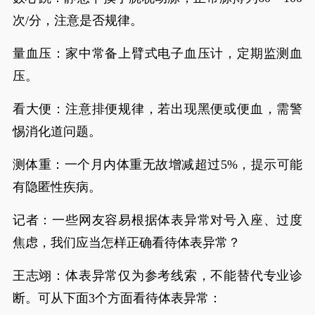
次/分，注意是否规律。
量血压：家中常备上臂式电子血压计，定期监测血
压。
看大便：注意排便规律，若出现黑便或便血，需警
惕消化道问题。
测体重：一个月内体重无故增减超过5%，提示可能
有隐匿性疾病。
记者：一些网友容易根据体表异常对号入座、过度
焦虑，我们应当怎样正确看待体表异常？
王志翊：体表异常仅为参考线索，不能替代专业诊
断。可从下面3个方面看待体表异常：