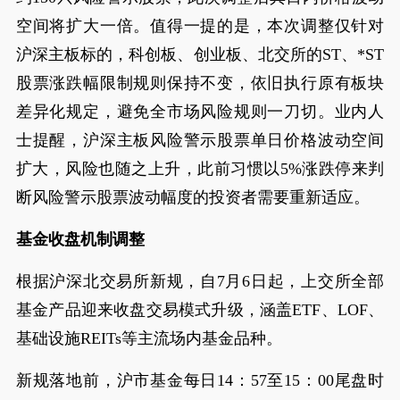
空间将扩大一倍。值得一提的是，本次调整仅针对
沪深主板标的，科创板、创业板、北交所的ST、*ST
股票涨跌幅限制规则保持不变，依旧执行原有板块
差异化规定，避免全市场风险规则一刀切。业内人
士提醒，沪深主板风险警示股票单日价格波动空间
扩大，风险也随之上升，此前习惯以5%涨跌停来判
断风险警示股票波动幅度的投资者需要重新适应。
基金收盘机制调整
根据沪深北交易所新规，自7月6日起，上交所全部
基金产品迎来收盘交易模式升级，涵盖ETF、LOF、
基础设施REITs等主流场内基金品种。
新规落地前，沪市基金每日14：57至15：00尾盘时