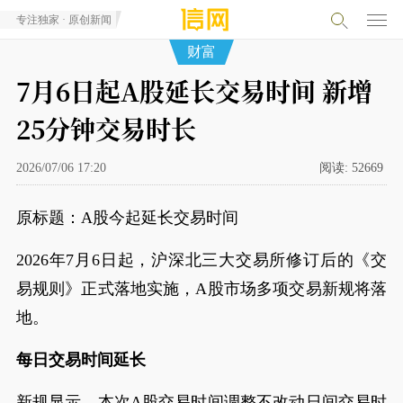
专注独家 · 原创新闻
财富
7月6日起A股延长交易时间 新增
25分钟交易时长
2026/07/06 17:20
阅读:
52669
原标题：A股今起延长交易时间
2026年7月6日起，沪深北三大交易所修订后的《交
易规则》正式落地实施，A股市场多项交易新规将落
地。
每日交易时间延长
新规显示，本次A股交易时间调整不改动日间交易时