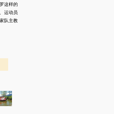
C罗这样的
、运动员
家队主教