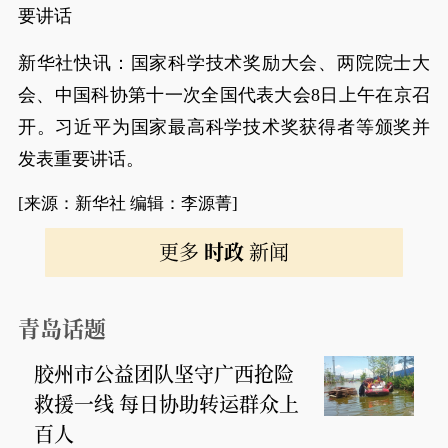
要讲话
新华社快讯：国家科学技术奖励大会、两院院士大
会、中国科协第十一次全国代表大会8日上午在京召
开。习近平为国家最高科学技术奖获得者等颁奖并
发表重要讲话。
[来源：新华社 编辑：李源菁]
更多
时政
新闻
青岛话题
胶州市公益团队坚守广西抢险
救援一线 每日协助转运群众上
百人