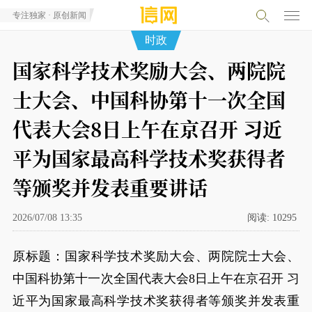
专注独家 · 原创新闻
时政
国家科学技术奖励大会、两院院
士大会、中国科协第十一次全国
代表大会8日上午在京召开 习近
平为国家最高科学技术奖获得者
等颁奖并发表重要讲话
2026/07/08 13:35
阅读:
10295
原标题：国家科学技术奖励大会、两院院士大会、
中国科协第十一次全国代表大会8日上午在京召开 习
近平为国家最高科学技术奖获得者等颁奖并发表重