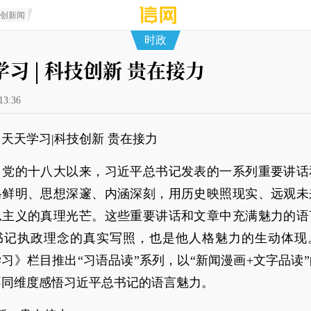
原创新闻
时政
习 | 科技创新 贵在接力
13:36
天天学习|科技创新 贵在接力
：党的十八大以来，习近平总书记发表的一系列重要讲话
格鲜明、思想深邃、内涵深刻，用历史映照现实、远观未
思主义的真理光芒。这些重要讲话和文章中充满魅力的语
书记执政理念的真实写照，也是他人格魅力的生动体现
习》栏目推出“习语品读”系列，以“新闻漫画+文字品读
不同维度感悟习近平总书记的语言魅力。