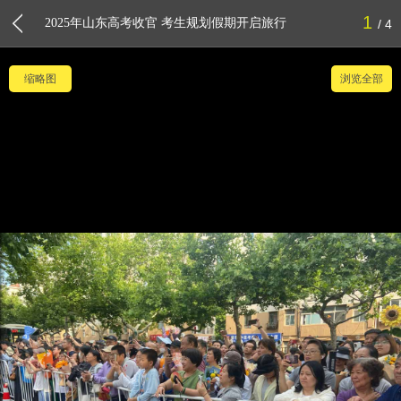
1
2025年山东高考收官 考生规划假期开启旅行
4
缩略图
浏览全部