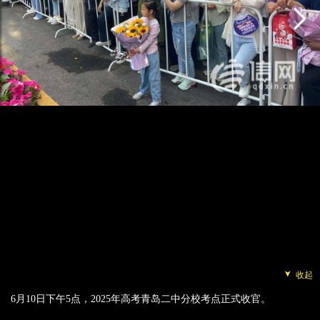
➤
收起
6月10日下午5点，2025年高考青岛二中分校考点正式收官。