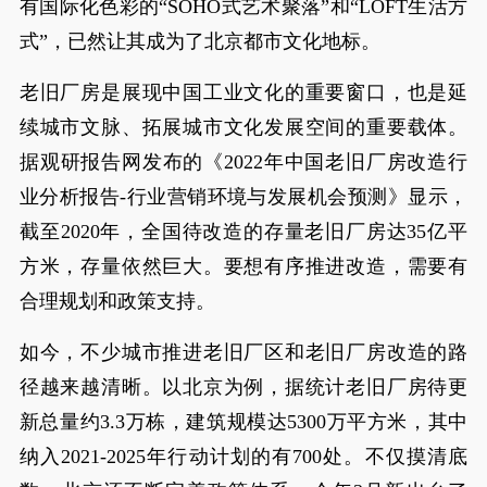
有国际化色彩的“SOHO式艺术聚落”和“LOFT生活方
式”，已然让其成为了北京都市文化地标。
老旧厂房是展现中国工业文化的重要窗口，也是延
续城市文脉、拓展城市文化发展空间的重要载体。
据观研报告网发布的《2022年中国老旧厂房改造行
业分析报告-行业营销环境与发展机会预测》显示，
截至2020年，全国待改造的存量老旧厂房达35亿平
方米，存量依然巨大。要想有序推进改造，需要有
合理规划和政策支持。
如今，不少城市推进老旧厂区和老旧厂房改造的路
径越来越清晰。以北京为例，据统计老旧厂房待更
新总量约3.3万栋，建筑规模达5300万平方米，其中
纳入2021-2025年行动计划的有700处。不仅摸清底