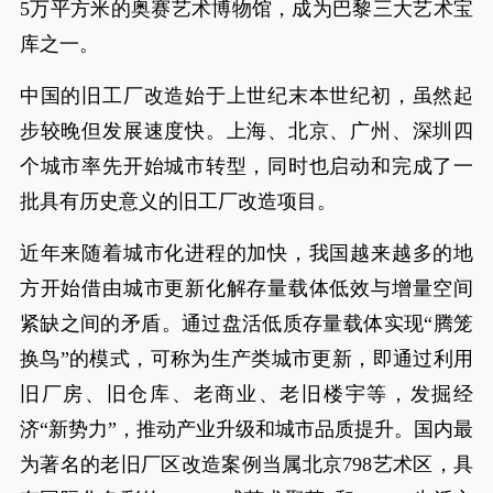
5万平方米的奥赛艺术博物馆，成为巴黎三大艺术宝
库之一。
中国的旧工厂改造始于上世纪末本世纪初，虽然起
步较晚但发展速度快。上海、北京、广州、深圳四
个城市率先开始城市转型，同时也启动和完成了一
批具有历史意义的旧工厂改造项目。
近年来随着城市化进程的加快，我国越来越多的地
方开始借由城市更新化解存量载体低效与增量空间
紧缺之间的矛盾。通过盘活低质存量载体实现“腾笼
换鸟”的模式，可称为生产类城市更新，即通过利用
旧厂房、旧仓库、老商业、老旧楼宇等，发掘经
济“新势力”，推动产业升级和城市品质提升。国内最
为著名的老旧厂区改造案例当属北京798艺术区，具