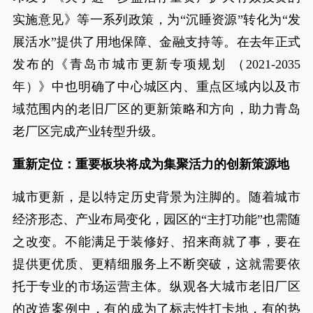
实施意见》等一系列政策，为“沉睡资源”转化为“发
展活水”提供了用地保障、金融支持等。在去年正式
发布的《青岛市城市更新专项规划 （2021-2035
年）》中也明确了中心城区内、重点区域内以及市
域范围内的老旧厂区的更新策略和方向，助力青岛
老厂区完成产业转型升级。
重新定位：重要板块将成为集聚活力的创新策源地
城市更新，是以特定历史背景为注脚的。随着城市
经济形态、产业布局变化，园区的“主打功能”也需随
之改变。不能满足于装修好、招来商就了事，要在
提供更优质、更精细服务上不断突破，这就需要依
托于专业的市场运营主体。纵观各大城市老旧厂区
的改造案例中，有的成为了标志性打卡地，有的热