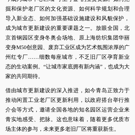
掘和保护老厂区的文化资源、如何科学规划和合理
导入新业态、如何加强基础设施建设和风貌保护，
成为城市更新建设的重要课题之一。放眼全国，北
京首钢园区变身冬奥会场地、原上海纺织集团华丽
变身M50创意园、废弃工业区成为艺术氛围浓厚的广
州红专厂……细数每座城市，不乏旧厂区孕育新业
态的生动案例。“让城市家底拥有新内涵”，也成为大
家的共同期待。
借由城市更新建设的深入推进，如今青岛正致力于
推动闲置工业老厂区更新利用，以政府搭台举行推
介会等方式，邀请全国各地的知名园区运营企业来
青实地感受、把脉。这也意味着，随着更多优质市
场主体的参与，未来更多老旧厂区将重获新生。