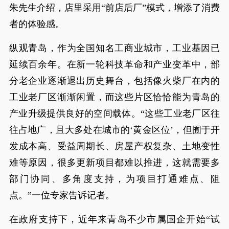
朱先生介绍，店里采用“前店后厂”模式，增添了消费
者的体验感。
纵观青岛，作为全国知名工商业城市，工业基因已
延续百余年。在新一轮科技革命和产业变革中，部
分老企业逐渐退出历史舞台，包括像火柴厂在内的
工业老厂区渐渐闲置，而这些片区恰恰能为青岛的
产业升级提供良好的空间载体。“这些工业老厂区往
往占地广，且大多处在城市的‘黄金区位’，但囿于开
发成本高、受益周期长、房屋产权复杂、土地变性
难等原因，很多更新项目都难以推进，这就需要多
部门协同、多角度支持，为项目打通难点、阻
点。”一位专家告诉记者。
在政府支持下，近年来青岛不少市属国企开始“试