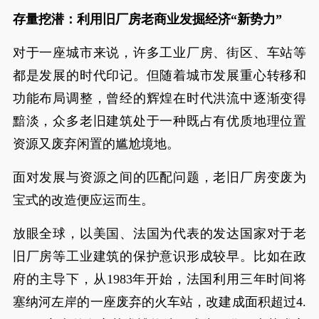
存量挖潜：利用旧厂房老商业发掘经济“新势力”
对于一座城市来说，许多工业厂房、街区、车站等
都是发展的时代印记。但随着城市发展重心转移和
功能布局调整，曾经的辉煌在时代洪流中逐渐变得
黯淡，众多老旧建筑处于一种既占有优质地理位置
资源又废弃闲置的尴尬境地。
面对发展与资源之间的匹配问题，老旧厂房变废为
宝式的改造便应运而生。
放眼全球，以美国、法国为代表的发达国家对于老
旧厂房等工业建筑的保护意识形成较早。比如在政
府的主导下，从1983年开始，法国利用三年时间将
塞纳河左岸的一座废弃的火车站，改建成面积超过4.