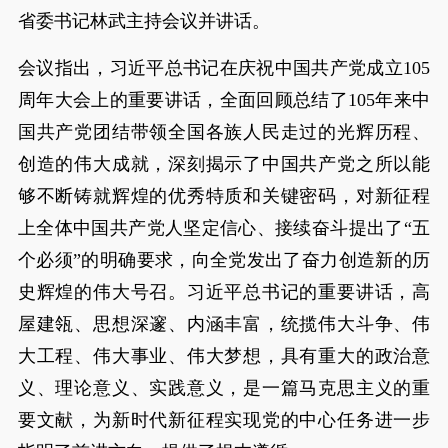
省委书记林武主持会议并讲话。
会议指出，习近平总书记在庆祝中国共产党成立105
周年大会上的重要讲话，全面回顾总结了105年来中
国共产党团结带领全国各族人民走过的光辉历程、
创造的伟大成就，深刻揭示了中国共产党之所以能
够不断铸就辉煌的优秀特质和关键密码，对新征程
上全体中国共产党人坚定信心、接续奋斗提出了“五
个必须”的明确要求，向全党发出了奋力创造新的历
史辉煌的伟大号召。习近平总书记的重要讲话，高
屋建瓴、思想深邃、内涵丰富，统揽伟大斗争、伟
大工程、伟大事业、伟大梦想，具有重大的政治意
义、理论意义、实践意义，是一篇马克思主义的重
要文献，为新时代新征程实现党的中心任务进一步