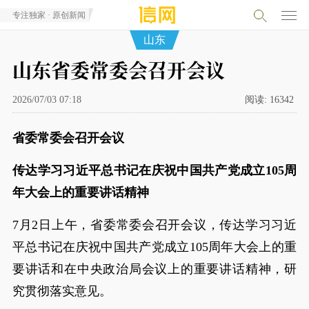
专注独家 · 原创新闻
山东
山东省委常委会召开会议
2026/07/03 07:18
阅读:
16342
省委常委会召开会议
传达学习习近平总书记在庆祝中国共产党成立105周
年大会上的重要讲话精神
7月2日上午，省委常委会召开会议，传达学习习近
平总书记在庆祝中国共产党成立105周年大会上的重
要讲话和在中央政治局会议上的重要讲话精神，研
究贯彻落实意见。