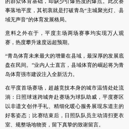
的群众体育基础，却缺少引爆热度的爆点。此次赛
事落地平度，其初衷就是打破青岛“主城聚光灯、县
域无声音”的体育发展格局。
意料之外在于，平度主场两场赛事均实现万人观
赛，热度攀升速度远超预期。
“青岛体育未来最大的增量在县域，最深厚的发展底
盘在民间。”业内人士直言，县域体育的崛起将为青
岛体育强市建设注入全新活力。
在平度首场赛场，超越竞技本身的城市温情处处流
淌：日照球迷跨城奔赴赛场为球队助威，平度赛区
以非遗文创伴手礼、精细化暖心服务展现东道主的
好客姿态；比赛结束后，日照队队员主动清扫更衣
室、规整场地物资，留下真挚的致谢留言。