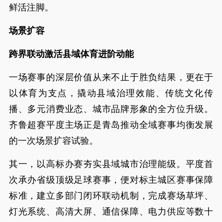
鲜活注脚。
场景扩容
跨界联动激活县域体育进阶动能
一场赛事的深层价值从来不止于胜负结果，更在于
以体育为支点，撬动县域治理效能、传统文化传
播、多元消费业态、城市品牌形象的全方位升级。
齐鲁超赛平度主场正是青岛推动全域赛事均衡发展
的一次场景扩容试验。
其一，以高标办赛夯实县域城市治理能级。平度首
次承办省级顶级足球赛事，便对标主城区赛事保障
标准，建立多部门闭环联动机制，完成赛场草坪、
灯光系统、高清大屏、通信保障、电力供应等数十