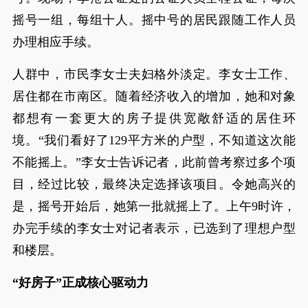
摇号一组，每组十人。摇中号的居民跟随工作人员
办理相应手续。
人群中，市民李女士夫妇格外淡定。李女士工作、
居住都在市南区。随着经济收入的增加，她和对象
都想有一套更大的房子提供宽敞舒适的居住环
境。“我们看好了129平方米的户型，不知道这次能
不能摇上。”李女士告诉记者，此前曾考察过多个项
目，经过比较，最终决定选择该项目。令她高兴的
是，摇号开始后，她第一批就摇上了。上午9时许，
办完手续的李女士对记者表示，已选到了理想户型
和楼层。
“好房子”正成核心驱动力