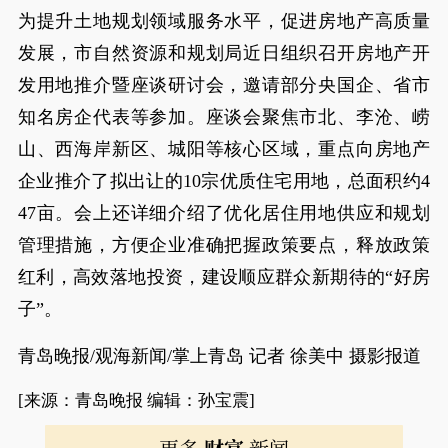
为提升土地规划领域服务水平，促进房地产高质量
发展，市自然资源和规划局近日组织召开房地产开
发用地推介暨座谈研讨会，邀请部分央国企、省市
知名房企代表等参加。座谈会聚焦市北、李沧、崂
山、西海岸新区、城阳等核心区域，重点向房地产
企业推介了拟出让的10宗优质住宅用地，总面积约4
47亩。会上还详细介绍了优化居住用地供应和规划
管理措施，方便企业准确把握政策要点，释放政策
红利，高效落地投资，建设顺应群众新期待的“好房
子”。
青岛晚报/观海新闻/掌上青岛 记者 徐美中 摄影报道
[来源：青岛晚报 编辑：孙宝震]