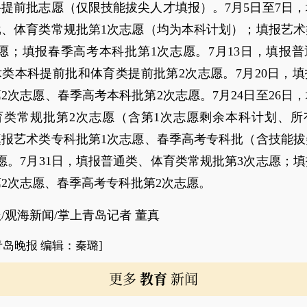
提前批志愿（仅限技能拔尖人才填报）。7月5日至7日
批、体育类常规批第1次志愿（均为本科计划）；填报艺术
愿；填报春季高考本科批第1次志愿。7月13日，填报
类本科提前批和体育类提前批第2次志愿。7月20日，
2次志愿、春季高考本科批第2次志愿。7月24日至26日
育类常规批第2次志愿（含第1次志愿剩余本科计划、所
填报艺术类专科批第1次志愿、春季高考专科批（含技能拔
愿。7月31日，填报普通类、体育类常规批第3次志愿；
2次志愿、春季高考专科批第2次志愿。
/观海新闻/掌上青岛记者 董真
青岛晚报 编辑：秦璐]
更多
教育
新闻