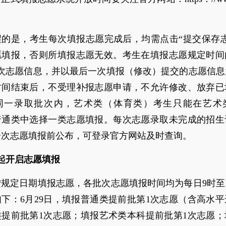
醒的是，考生每次填报志愿完成后，均需点击“提交保存志
愿填报，否则所填报志愿无效。考生在填报志愿规定时间
5次志愿信息，并以最后一次填报（修改）提交的志愿信息
时间结束后，不受理补报志愿申请，不允许修改、放弃已
同一录取批次内，艺术类（体育类）考生只能在艺术
普通类中选择一类志愿填报。每次志愿录取未完成的招生
一次志愿填报前公布，可登录官方网站及时查询。
日起开启志愿填报
规定日期填报志愿，各批次志愿填报时间均为每日9时至
下：6月29日，填报普通类提前批第1次志愿（含高水
类提前批第1次志愿；填报艺术类本科提前批第1次志愿；