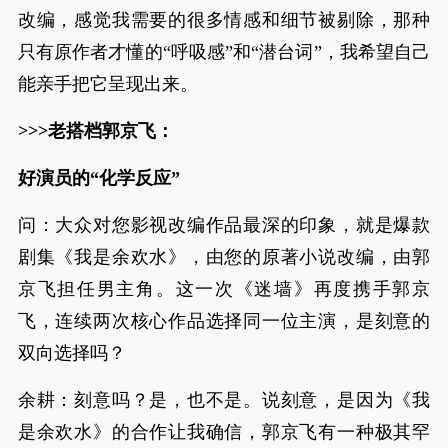
改编，感觉我需要的很多情感和细节被剔除，那种
只有原作者才懂的“呼吸感”和“潜台词”，我希望自己
能亲手把它呈现出来。
>>>老搭档郭京飞：
好演员的“化学反应”
问：大众对您影视改编作品最深的印象，就是爆款
剧集《我是余欢水》，由您的原著小说改编，由郭
京飞担任男主角。这一次《迷墙》再度携手郭京
飞，连续两次核心作品选择同一位主演，是刻意的
双向选择吗？
余耕：刻意吗？是，也不是。说刻意，是因为《我
是余欢水》的合作让我确信，郭京飞有一种极其罕