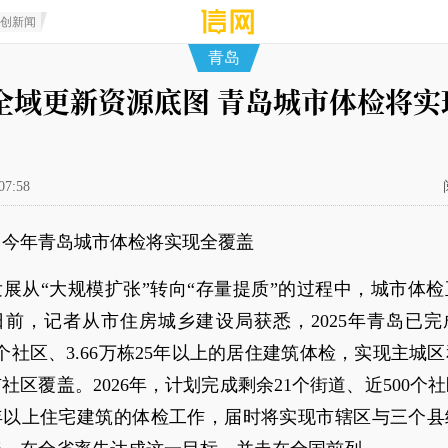
原创新闻
青岛
全域更新资源底图 青岛城市体检将实
07:58
：今年青岛城市体检将实现全覆盖
展从“大规模扩张”转向“存量提质”的过程中，城市体
前，记者从市住房城乡建设局获悉，2025年青岛已完
9个社区、3.66万栋25年以上的居住建筑体检，实现主城
社区覆盖。2026年，计划完成剩余21个街道、近500个社区
5年以上住宅建筑的体检工作，届时将实现市辖区与三个县