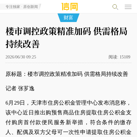
专注独家 · 原创新闻
财富
楼市调控政策精准加码 供需格局
持续改善
2026/06/30 09:25
阅读:
15109
原标题：楼市调控政策精准加码 供需格局持续改善
记者 张芗逸
6月29日，天津市住房公积金管理中心发布消息称，
该中心近日推出购预售商品住房提取住房公积金支
付购房首付款便民服务新举措，符合条件的缴存
人、配偶及双方父母可一次性申请提取住房公积金