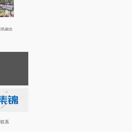
有机融合
联系