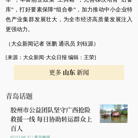
库”，打好要素保障“组合拳”，加力推动中小企业特
色产业集群发展壮大，为全市经济高质量发展注入
更强动力。
（大众新闻记者 张鹏 通讯员 刘钰源）
[来源：大众新闻·大众日报 编辑：王荣]
更多
山东
新闻
青岛话题
胶州市公益团队坚守广西抢险
救援一线 每日协助转运群众上
百人
07/15 08:37 / 青岛晚报