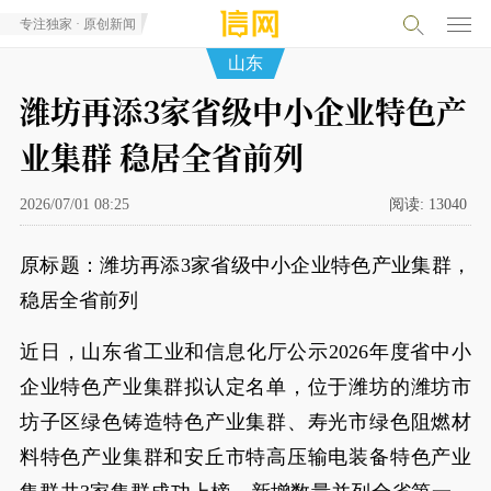
专注独家 · 原创新闻
山东
潍坊再添3家省级中小企业特色产
业集群 稳居全省前列
2026/07/01 08:25
阅读:
13040
原标题：潍坊再添3家省级中小企业特色产业集群，
稳居全省前列
近日，山东省工业和信息化厅公示2026年度省中小
企业特色产业集群拟认定名单，位于潍坊的潍坊市
坊子区绿色铸造特色产业集群、寿光市绿色阻燃材
料特色产业集群和安丘市特高压输电装备特色产业