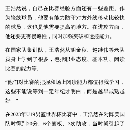
王浩然说，自己在比赛经验方面还有一些差距。作
为锋线球员，他要有能力防守对方外线移动比较快
的球员，这也是他需要提高的地方。在进攻方面，
他还要更有侵略性，同时加强突破和运控能力。
在国家队集训队，王浩然从胡金秋、赵继伟等老队
员身上学到了很多，包括职业态度、基本功、阅读
比赛的能力等。
“他们对比赛的把握和场上阅读能力都值得我学习，
这些不能说等到一定年纪才明白，而是越早成熟越
好。”
在2023年U19男篮世界杯比赛中，王浩然在对阵美国
队时得到20分、6个篮板、3次助攻，当时就引起了