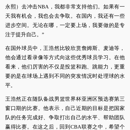
永熙）去冲击NBA，我都非常支持他们。如果有一
天我有机会，我也会去争取。在国内，我还有一些
进步空间。无论在哪，一定要上场，我要做的是专
注于提升自己。”
在国外球员中，王浩然比较欣赏詹姆斯、麦迪等，
他会通过看录像等方式向这些优秀球员学习。在他
看来，他们厉害的不仅是投篮和跑、跳能力，更重
要的是在球场上遇到不同的突发情况时处理球的水
平。
王浩然正在随队备战男篮世界杯亚洲区预选赛第三
窗口期的比赛。他表示，自己近期的目标是把国家
队的任务完成好、争取打出自己的水平、帮助团队
赢得比赛。在这之后，回到CBA联赛之中，希望个