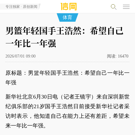
专注独家 · 原创新闻
体育
男篮年轻国手王浩然：希望自己
一年比一年强
2026/07/01 09:00
阅读:
16470
原标题：男篮年轻国手王浩然：希望自己一年比一
年强
新华社北京6月30日电（记者王镜宇）来自深圳新世
纪俱乐部的21岁国手王浩然日前接受新华社记者采
访时表示，他知道自己在能力上还有差距，希望未
来一年比一年强。