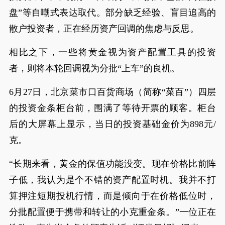
盘”等自嘲式表达取代。部分缺乏经验、盲目追高的
散户投资者，正在经历资产回调的焦虑与反思。
相比之下，一些将黄金视为资产配置工具的投资
者，则将本轮回调视为分批“上车”的良机。
6月27日，北京菜市口百货商场（简称“菜百”）四层
的投资金条柜台前，围满了等待开票的顾客。柜台
后的大屏幕上显示，当日的投资基础金价为898元/
克。
“长期来看，黄金的保值功能没变。现在价格比前阵
子低，我认为是个不错的资产配置时机。我并不打
算押注短期投机行情，而是倾向于在价格低位时，
分批配置便于携带和转让的小克重金条。”一位正在