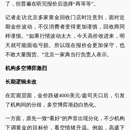
了，但普遍在听完报价后选择“再等等”。
记者走访北京多家黄金回收门店时注意到，面对近
期金价波动，不仅消费者变得更加谨慎，回收商同
样谨慎。“如果行情波动太大，今天高价收进来，明
天就可能面临亏损。所以现在报价会更加保守，也
不敢大量囤货。”北京一家典当行负责人表示。
机构多空博弈激烈
长期逻辑未改
在宏观层面，金价跌破4000美元/盎司关口后，引发
了机构间的分歧，多空博弈渐趋白热化。
一方面，原先一致“看好”的声音出现分化，不少机构
下调黄金的目标价，看空情绪升温。例如，高盛下